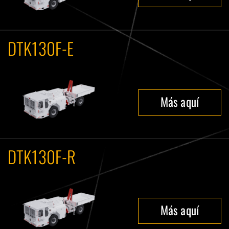
DTK130F-E
Más aquí
DTK130F-R
Más aquí