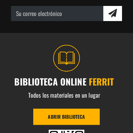
BIBLIOTECA ONLINE
FERRIT
Todos los materiales en un lugar
ABRIR BIBLIOTECA