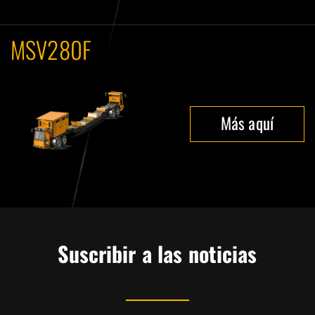
MSV280F
Más aquí
Suscribir a las noticias