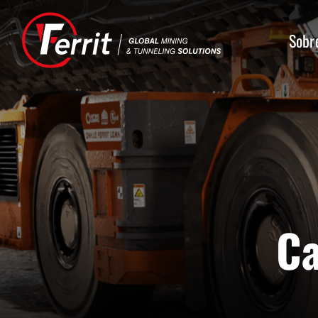
Sobr
Ca