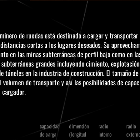
 minero de ruedas está destinado a cargar y transportar 
 distancias cortas a los lugares deseados. Su aprovecha
nto en las minas subterráneas de perfil bajo como en la
 subterráneas grandes incluyendo cimiento, explotación
e túneles en la industria de construcción. El tamaño de 
l volumen de transporte y así las posibilidades de capac
l cargador.
capacidad
dimensión
radio
radio
de carga
(longitud-
interno
extern