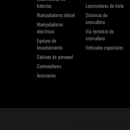
baterías
Locomotoras de trole
Manipuladores diésel
Sistemas de
cremallera
Manipuladores
eléctricos
Vía terrestre de
cremallera
Equipos de
levantamiento
Vehículos especiales
Cabinas de personal
Contenedores
Accesorios