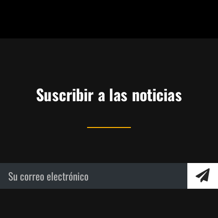
Suscribir a las noticias