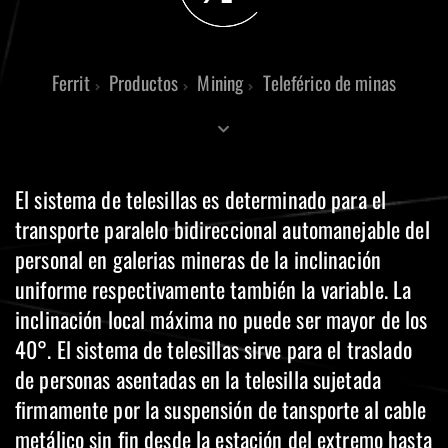
Ferrit
Productos
Mining
Teleférico de minas
El sistema de telesillas es determinado para el
transporte paralelo bidireccional automanejable del
personal en galerias mineras de la inclinación
uniforme respectivamente también la variable. La
inclinación local máxima no puede ser mayor de los
40°. El sistema de telesillas sirve para el traslado
de personas asentadas en la telesilla sujetada
firmamente por la suspensión de tansporte al cable
metálico sin fin desde la estación del extremo hasta