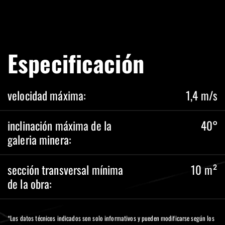
Especificación
velocidad máxima:
1,4 m/s
inclinación máxima de la
40°
galeria minera:
sección transversal mínima
10 m²
de la obra:
*Los datos técnicos indicados son solo informativos y pueden modificarse según los