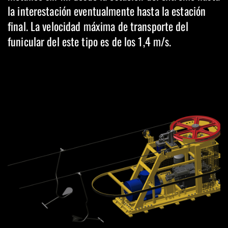
la interestación eventualmente hasta la estación
final. La velocidad máxima de transporte del
funicular del este tipo es de los 1,4 m/s.