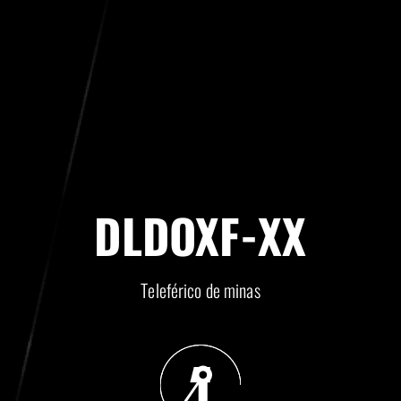
DLDOXF-XX
Teleférico de minas