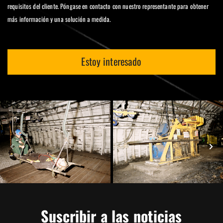
requisitos del cliente. Póngase en contacto con nuestro representante para obtener
más información y una solución a medida.
Estoy interesado
Suscribir a las noticias