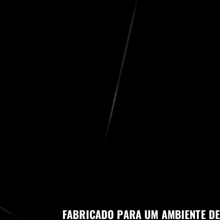
FABRICADO PARA UM AMBIENTE DE