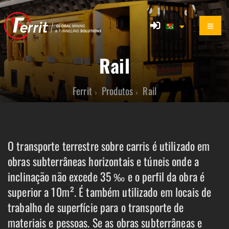
Rail
Ferrit
Produtos
Rail
O transporte terrestre sobre carris é utilizado em
obras subterrâneas horizontais e túneis onde a
inclinação não excede 35 ‰ e o perfil da obra é
superior a 10m². É também utilizado em locais de
trabalho de superfície para o transporte de
materiais e pessoas. Se as obras subterrâneas e