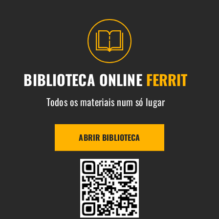
BIBLIOTECA ONLINE
FERRIT
Todos os materiais num só lugar
ABRIR BIBLIOTECA