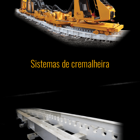
Sistemas de cremalheira