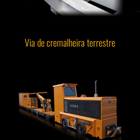
Via de cremalheira terrestre