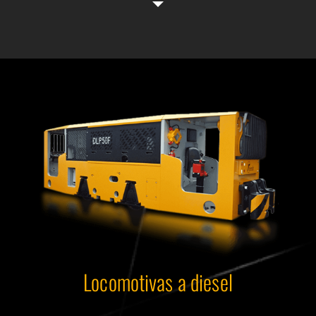
Locomotivas a diesel