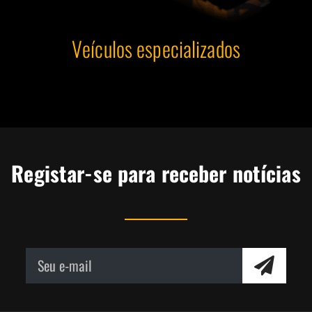
Veículos especializados
Registar-se para receber notícias