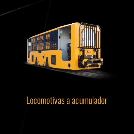
Locomotivas a acumulador