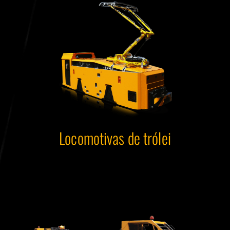
Locomotivas de trólei