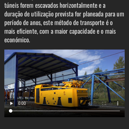
túneis forem escavados horizontalmente e a
duração de utilização prevista for planeada para um
período de anos, este método de transporte é o
mais eficiente, com a maior capacidade e o mais
económico.