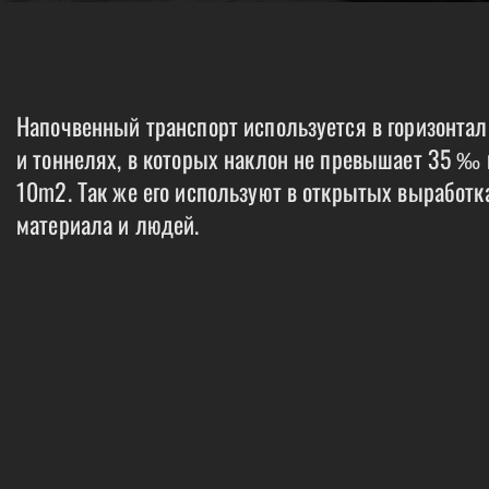
Напочвенный транспорт используется в горизонта
и тоннелях, в которых наклон не превышает 35 ‰
10m2. Так же его используют в открытых выработк
материала и людей.