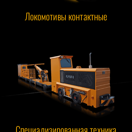
Локомотивы контактные
Специализированная техника