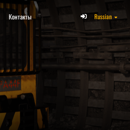
Контакты
Russian