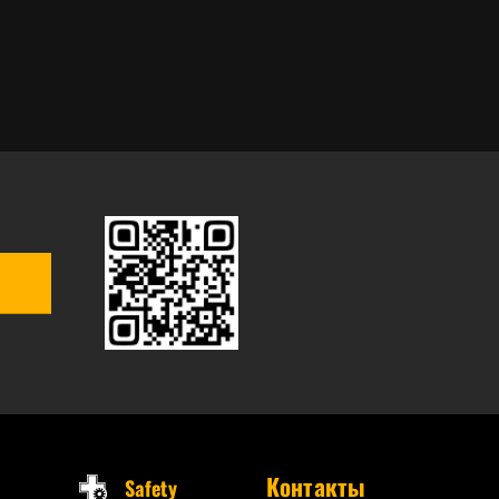
Контакты
Safety