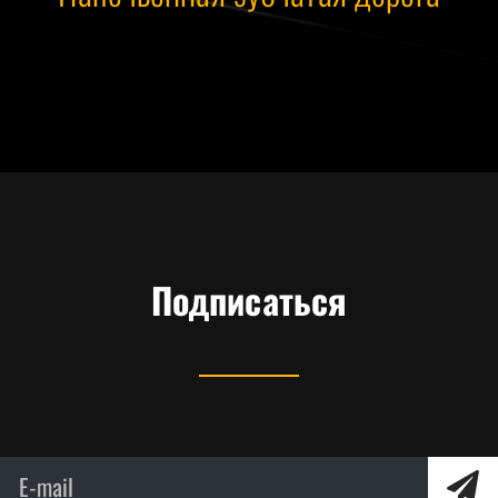
Подписаться