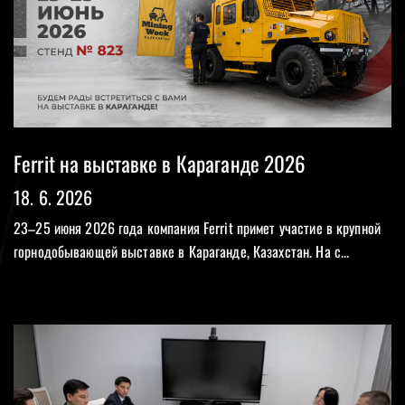
Ferrit на выставке в Караганде 2026
18. 6. 2026
23–25 июня 2026 года компания Ferrit примет участие в крупной
горнодобывающей выставке в Караганде, Казахстан. На с...