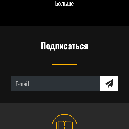
Больше
Подписаться