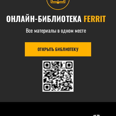
ОНЛАЙН-БИБЛИОТЕКА
FERRIT
Все материалы в одном месте
ОТКРЫТЬ БИБЛИОТЕКУ