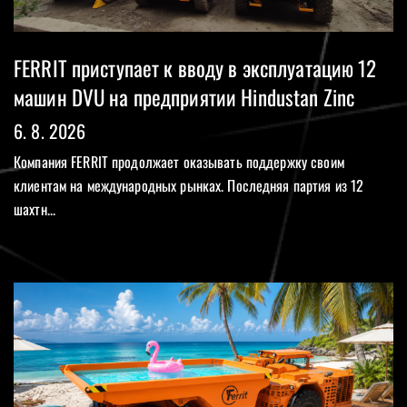
FERRIT приступает к вводу в эксплуатацию 12
машин DVU на предприятии Hindustan Zinc
6. 8. 2026
Компания FERRIT продолжает оказывать поддержку своим
клиентам на международных рынках. Последняя партия из 12
шахтн...