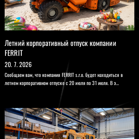
Летний корпоративный отпуск компании
FERRIT
20. 7. 2026
Сообщаем вам, что компания FERRIT s.r.o. будет находиться в
летнем корпоративном отпуске с 20 июля по 31 июля. В э...