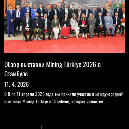
Обзор выставки Mining Türkiye 2026 в
Стамбуле
11. 4. 2026
С 8 по 11 апреля 2026 года мы приняли участие в международной
выставке Mining Türkiye в Стамбуле, которая является ...