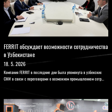
FERRIT обсуждает возможности сотрудничества
в Узбекистане
18. 5. 2026
Компания FERRIT в последние дни была упомянута в узбекских
СМИ в связи с переговорами о возможном промышленном сотр...