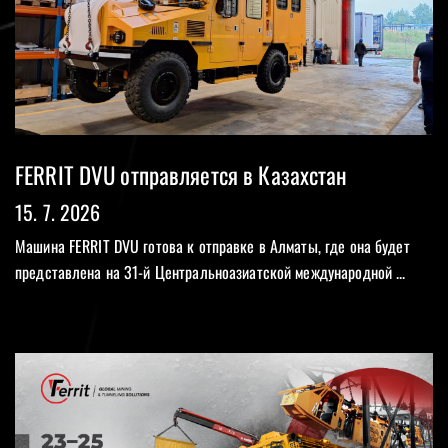
FERRIT DVU отправляется в Казахстан
15. 7. 2026
Mашина FERRIT DVU готова к отправке в Алматы, где она будет
представлена на 31-й Центральноазиатской международной ...