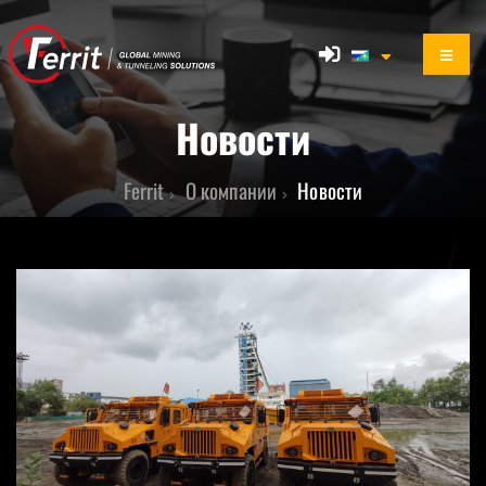
Новости
Ferrit
О компании
Новости