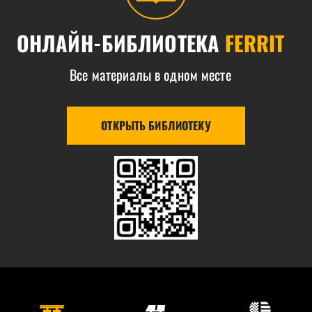
ОНЛАЙН-БИБЛИОТЕКА
FERRIT
Все материалы в одном месте
ОТКРЫТЬ БИБЛИОТЕКУ