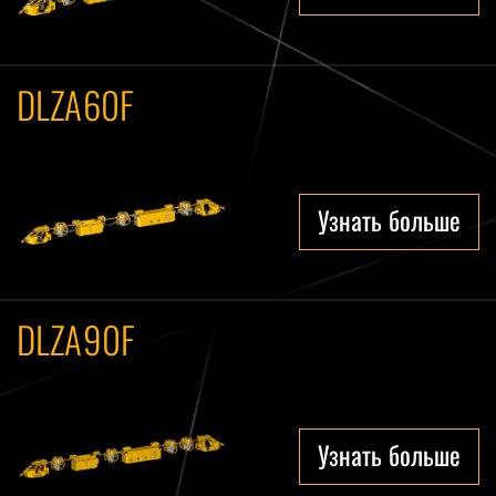
DLZA60F
Узнать больше
DLZA90F
Узнать больше