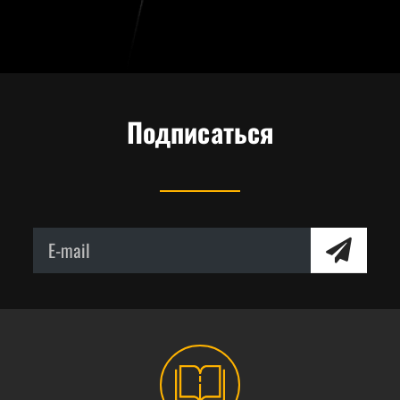
Подписаться