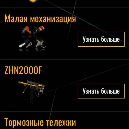
Малая механизация
Узнать больше
ZHN2000F
Узнать больше
Тормозные тележки