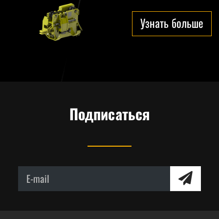
Узнать больше
Подписаться