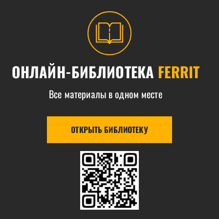
ОНЛАЙН-БИБЛИОТЕКА
FERRIT
Все материалы в одном месте
ОТКРЫТЬ БИБЛИОТЕКУ