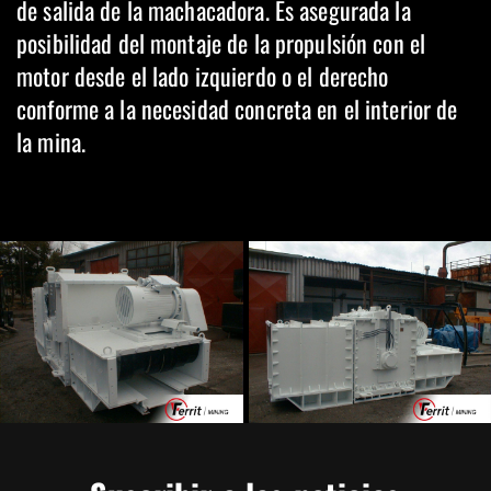
de salida de la machacadora. Es asegurada la
posibilidad del montaje de la propulsión con el
motor desde el lado izquierdo o el derecho
conforme a la necesidad concreta en el interior de
la mina.