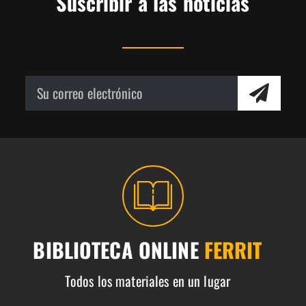
Suscribir a las noticias
BIBLIOTECA ONLINE
FERRIT
Todos los materiales en un lugar