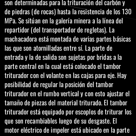
son determinadas para la trituración del carbón y
de piedras (de rocas) hasta la resistencia de los 130
MPa. Se sitúan en la galería minera a la línea del
repartidor (del transportador de regletas). La
machacadora está montada de varias partes básicas
las que son atornilladas entre sí. La parte de
entrada y la de salida son sujetas por bridas a la
parte central en la cual está colocado el tambor
triturador con el volante en las cajas para eje. Hay
posibilidad de regular la posición del tambor
triturador en el rumbo vertical y con esto ajustar el
tamaño de piezas del material triturado. El tambor
triturador está equipado por escoplos de triturar los
que son recambiables luego de su desgaste. El
motor eléctrico de impeler está ubicado en la parte