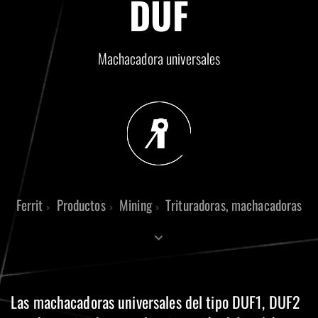
DUF
Machacadora universales
Ferrit
Productos
Mining
Trituradoras, machacadoras
Las machacadoras universales del tipo DUF1, DUF2