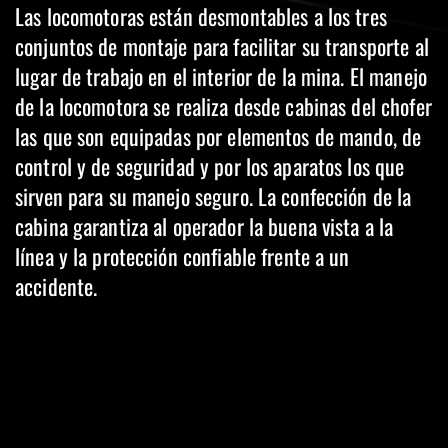
Las locomotoras están desmontables a los tres
conjuntos de montaje para facilitar su transporte al
lugar de trabajo en el interior de la mina. El manejo
de la locomotora se realiza desde cabinas del chofer
las que son equipadas por elementos de mando, de
control y de seguridad y por los aparatos los que
sirven para su manejo seguro. La confección de la
cabina garantiza al operador la buena vista a la
línea y la protección confiable frente a un
accidente.