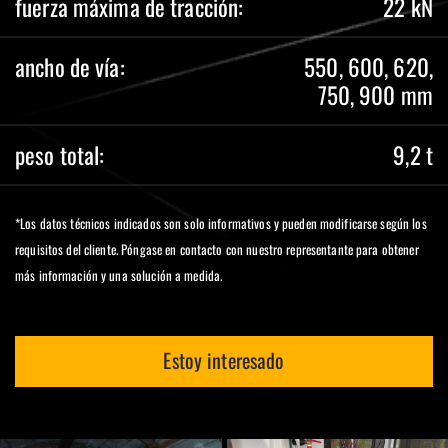
fuerza máxima de tracción:
22 kN
ancho de vía:
550, 600, 620,
750, 900 mm
peso total:
9,2 t
*Los datos técnicos indicados son solo informativos y pueden modificarse según los
requisitos del cliente. Póngase en contacto con nuestro representante para obtener
más información y una solución a medida.
Estoy interesado