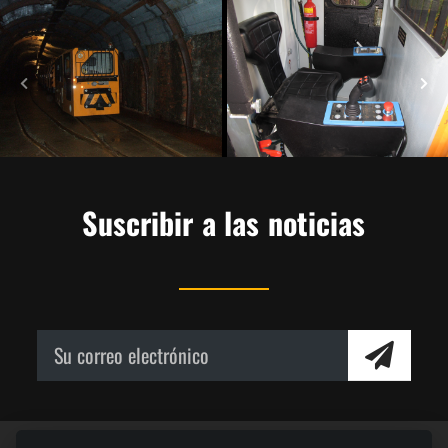
Suscribir a las noticias