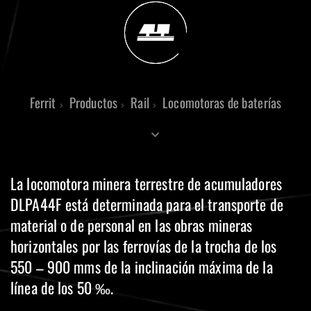
Ferrit
Productos
Rail
Locomotoras de baterías
La locomotora minera terrestre de acumuladores
DLPA44F está determinada para el transporte de
material o de personal en las obras mineras
horizontales por las ferrovías de la trocha de los
550 – 900 mms de la inclinación máxima de la
línea de los 50 ‰.