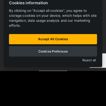
Cookies information
By clicking on "Accept all cookies", you agree to
storage cookies on your device, which helps with site
navigation, data usage analysis and our marketing
efforts.
BIBLIOTECA ONLINE
FERRIT
Accept All Cookies
Todos los materiales en un lugar
Cookies Prefences
ABRIR BIBLIOTECA
Reject all