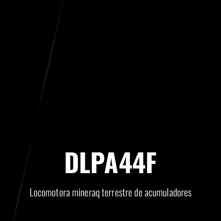
DLPA44F
Locomotora mineraq terrestre de acumuladores