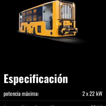
Especificación
potencia máxima:
2 x 22 kW