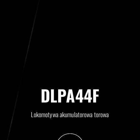
DLPA44F
Lokomotywa akumulatorowa torowa