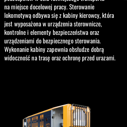
na miejsce docelowej pracy. Sterowanie
lokomotywą odbywa się z kabiny kierowcy, która
jest wyposażona w urządzenia sterownicze,
kontrolne i elementy bezpieczeństwa oraz
urządzeniami do bezpiecznego sterowania.
Wykonanie kabiny zapewnia obsłudze dobrą
widoczność na trasę oraz ochronę przed urazami.