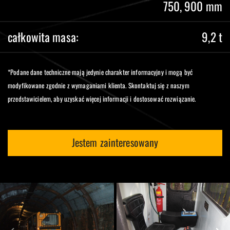
750, 900 mm
całkowita masa:
9,2 t
*Podane dane techniczne mają jedynie charakter informacyjny i mogą być
modyfikowane zgodnie z wymaganiami klienta. Skontaktuj się z naszym
przedstawicielem, aby uzyskać więcej informacji i dostosować rozwiązanie.
Jestem zainteresowany