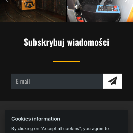
Subskrybuj wiadomości
Cookies information
By clicking on "Accept all cookies", you agree to