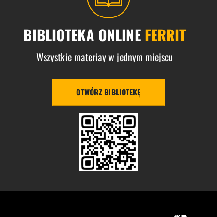
BIBLIOTEKA ONLINE
FERRIT
Wszystkie materiay w jednym miejscu
OTWÓRZ BIBLIOTEKĘ