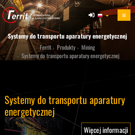
Systemy do transportu aparatury energetycznej
Ferrit
Produkty
Mining
Systemy do transportu aparatury energetycznej
Systemy do transportu aparatury
energetycznej
Więcej informacji