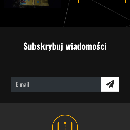
Subskrybuj wiadomości