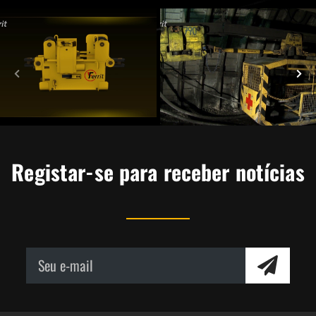
Registar-se para receber notícias