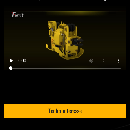
Tenho interesse