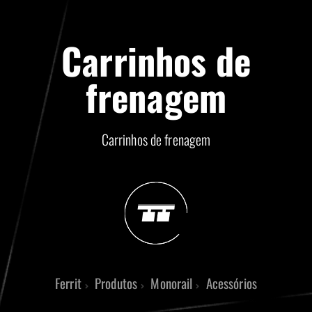
Carrinhos de
frenagem
Carrinhos de frenagem
Ferrit
Produtos
Monorail
Acessórios