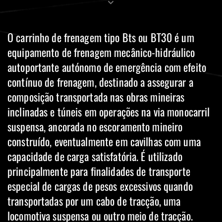
O carrinho de frenagem tipo Bts ou BT30 é um
equipamento de frenagem mecânico-hidráulico
autoportante autónomo de emergência com efeito
contínuo de frenagem, destinado a assegurar a
composição transportada nas obras mineiras
inclinadas e túneis em operações na via monocarril
suspensa, ancorada no escoramento mineiro
construído, eventualmente em cavilhas com uma
capacidade de carga satisfatória. É utilizado
principalmente para finalidades de transporte
especial de cargas de pesos excessivos quando
transportadas por um cabo de tracção, uma
locomotiva suspensa ou outro meio de tracção.