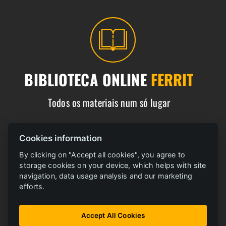
BIBLIOTECA ONLINE
FERRIT
Todos os materiais num só lugar
Cookies information
ABRIR BIBLIOTECA
By clicking on "Accept all cookies", you agree to
storage cookies on your device, which helps with site
navigation, data usage analysis and our marketing
efforts.
Accept All Cookies