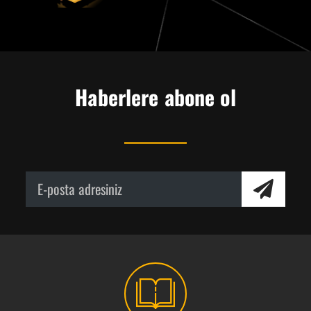
Haberlere abone ol