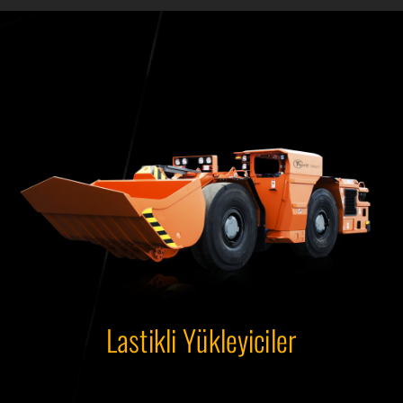
Lastikli Yükleyiciler