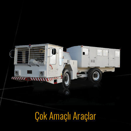
Çok Amaçlı Araçlar