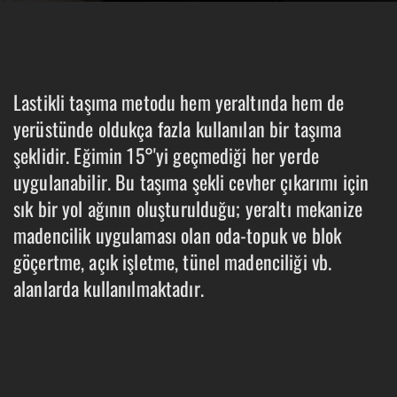
Lastikli taşıma metodu hem yeraltında hem de
yerüstünde oldukça fazla kullanılan bir taşıma
şeklidir. Eğimin 15°'yi geçmediği her yerde
uygulanabilir. Bu taşıma şekli cevher çıkarımı için
sık bir yol ağının oluşturulduğu; yeraltı mekanize
madencilik uygulaması olan oda-topuk ve blok
göçertme, açık işletme, tünel madenciliği vb.
alanlarda kullanılmaktadır.