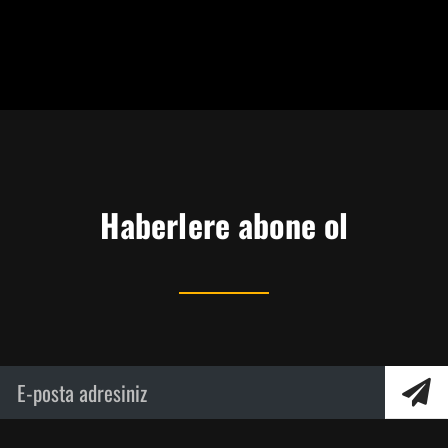
Haberlere abone ol