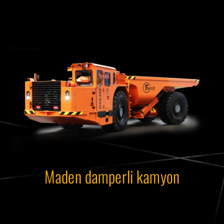
Maden damperli kamyon