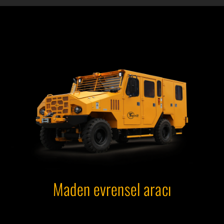
Maden evrensel aracı