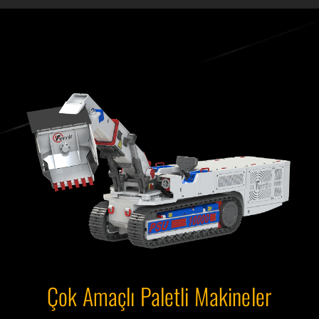
Çok Amaçlı Paletli Makineler