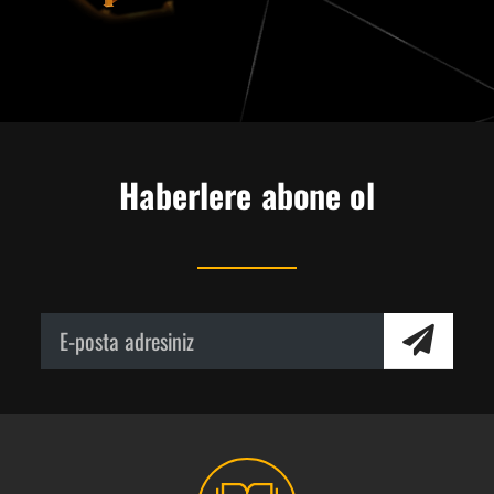
Haberlere abone ol