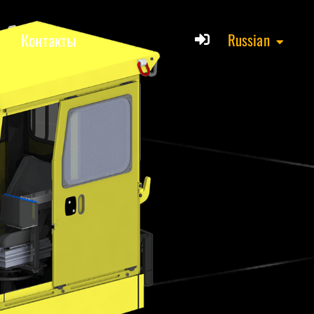
Контакты
Russian