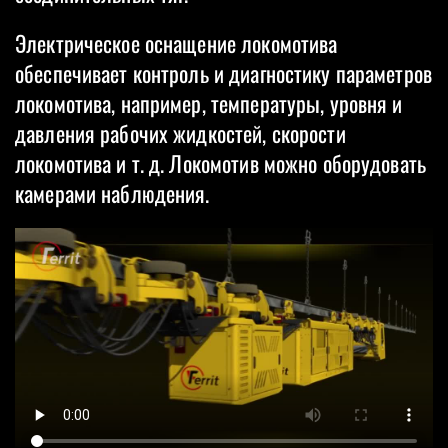
Электрическое оснащение локомотива
обеспечивает контроль и диагностику параметров
локомотива, например, температуры, уровня и
давления рабочих жидкостей, скорости
локомотива и т. д. Локомотив можно оборудовать
камерами наблюдения.