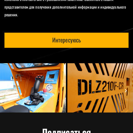
представителем для получения дополнительной информации и индивидуального
решения.
Интересуюсь
Подписаться