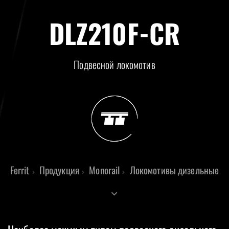
DLZ210F-CR
Подвесной локомотив
Ferrit
Продукция
Monorail
Локомотивы дизельные