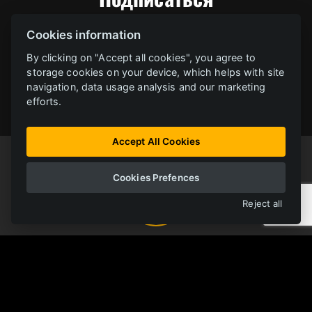
Cookies information
By clicking on "Accept all cookies", you agree to
storage cookies on your device, which helps with site
navigation, data usage analysis and our marketing
efforts.
Accept All Cookies
Cookies Prefences
Reject all
ОНЛАЙН-БИБЛИОТЕКА
FERRIT
Все материалы в одном месте