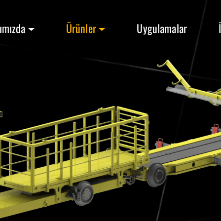
ımızda
Ürünler
Uygulamalar