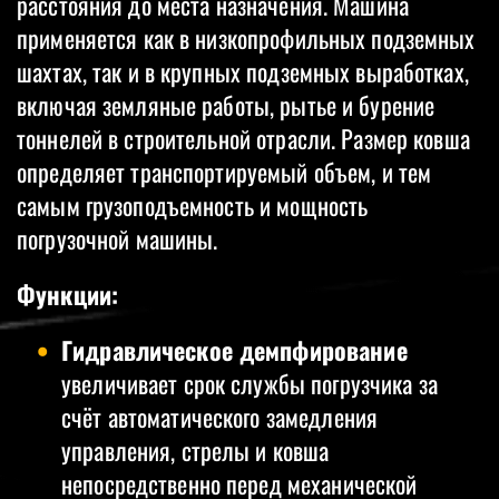
расстояния до места назначения. Машина
применяется как в низкопрофильных подземных
шахтах, так и в крупных подземных выработках,
включая земляные работы, рытье и бурение
тоннелей в строительной отрасли. Размер ковша
определяет транспортируемый объем, и тем
самым грузоподъемность и мощность
погрузочной машины.
Функции:
Гидравлическое демпфирование
увеличивает срок службы погрузчика за
счёт автоматического замедления
управления, стрелы и ковша
непосредственно перед механической