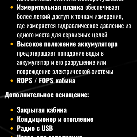
Измерительная планка
обеспечивает
более легкий доступ к точкам измерения,
где измеряется гидравлическое давление из
одного места для сервисных целей
Высокое положение аккумулятора
предотвращает попадание воды в
аккумулятор и его разрушение или
повреждение электрической системы
ROPS / FOPS кабина
Дополнительное оснащение:
Закрытая кабина
Кондиционер и отопление
Радио с USB
Насос для заполнения