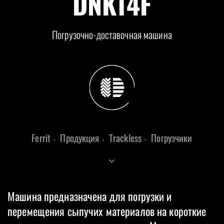
DNK14F
Погрузочно-доставочная машина
Ferrit
Продукция
Trackless
Погрузчики
Машина предназначена для погрузки и
перемещения сыпучих материалов на короткие