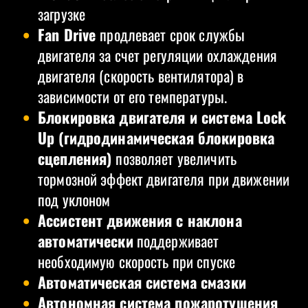
загрузке
Fan Drive
продлевает срок службы
двигателя за счет регуляции охлаждения
двигателя (скорость вентилятора) в
зависимости от его температуры.
Блокировка двигателя и система Lock
Up (гидродинамическая блокировка
сцепления)
позволяет увеличить
тормозной эффект двигателя при движении
под уклоном
Ассистент движения с наклона
автоматически
поддерживает
необходимую скорость при спуске
Автоматическая система смазки
Автономная система пожаротушения