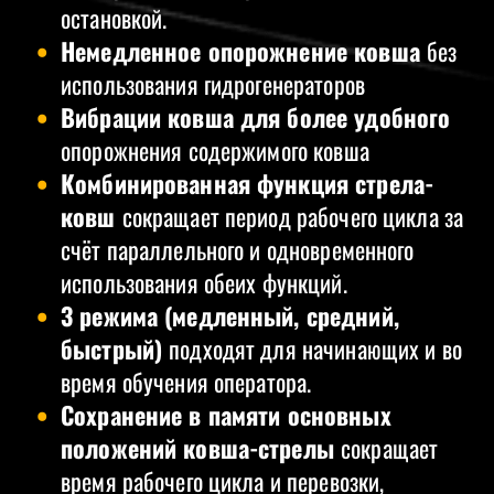
остановкой.
Немедленное опорожнение ковша
без
использования гидрогенераторов
Вибрации ковша для более удобного
опорожнения содержимого ковша
Комбинированная функция стрела-
ковш
сокращает период рабочего цикла за
счёт параллельного и одновременного
использования обеих функций.
3 режима (медленный, средний,
быстрый)
подходят для начинающих и во
время обучения оператора.
Сохранение в памяти основных
положений ковша-стрелы
сокращает
время рабочего цикла и перевозки,