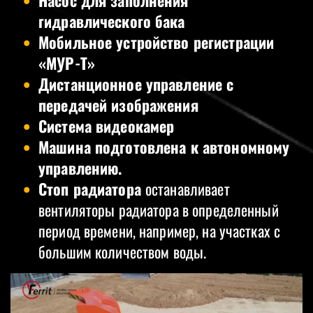
гидравлического бака
Мобильное устройство регистрации
«МУР-T»
Дистанционное управление с
передачей изображения
Система видеокамер
Машина подготовлена к автономному
управлению.
Стоп радиатора
останавливает
вентиляторы радиатора в определенный
период времени, например, на участках с
большим количеством воды.