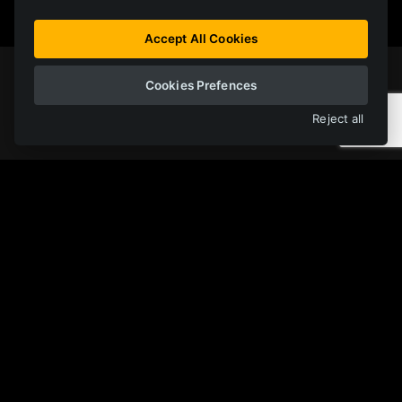
Accept All Cookies
Cookies Prefences
Подписаться
Reject all