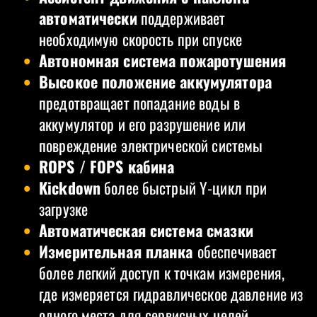
автоматически
поддерживает
необходимую скорость при спуске
Автономная система пожаротушения
Высокое положение аккумулятора
предотвращает попадание воды в
аккумулятор и его разрушение или
повреждение электрической системы
ROPS / FOPS кабина
Kickdown
более быстрый Y-цикл при
загрузке
Автоматическая система смазки
Измерительная планка
обеспечивает
более легкий доступ к точкам измерения,
где измеряется гидравлическое давление из
одного места для сервисных целей