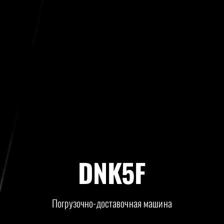
DNK5F
Погрузочно-доставочная машина