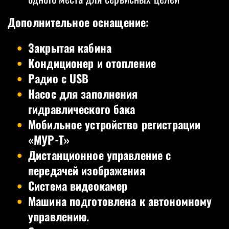
Дополнительное оснащение:
Закрытая кабина
Кондиционер и отопление
Радио с USB
Насос для заполнения
гидравлического бака
Мобильное устройство регистрации
«МУР-T»
Дистанционное управление с
передачей изображения
Система видеокамер
Машина подготовлена к автономному
управлению.