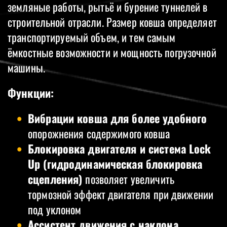
земляные работы, рытьё и бурение туннелей в
строительной отрасли. Размер ковша определяет
транспортируемый объем, и тем самым
ёмкостные возможности и мощность погрузочной
машины.
Функции:
Вибрации ковша для более удобного
опорожнения содержимого ковша
Блокировка двигателя и система Lock
Up (гидродинамическая блокировка
сцепления)
позволяет увеличить
тормозной эффект двигателя при движении
под уклоном
Ассистент движения с наклона