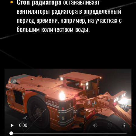
Стоп радиатора
останавливает
вентиляторы радиатора в определенный
период времени, например, на участках с
большим количеством воды.