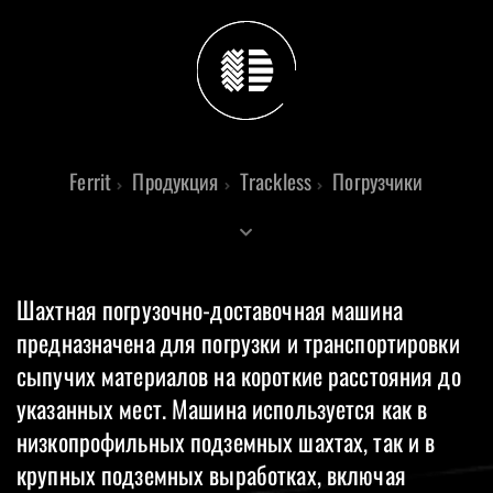
Ferrit
Продукция
Trackless
Погрузчики
Шахтная погрузочно-доставочная машина
предназначена для погрузки и транспортировки
сыпучих материалов на короткие расстояния до
указанных мест. Машина используется как в
низкопрофильных подземных шахтах, так и в
крупных подземных выработках, включая