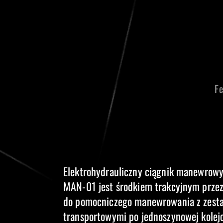
Fe
Elektrohydrauliczny ciągnik manewrowy
MAN-01 jest środkiem trakcyjnym prz
do pomocniczego manewrowania z zest
transportowymi po jednoszynowej kolej