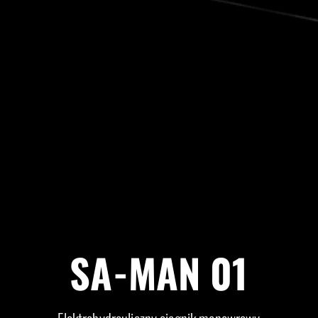
SA-MAN 01