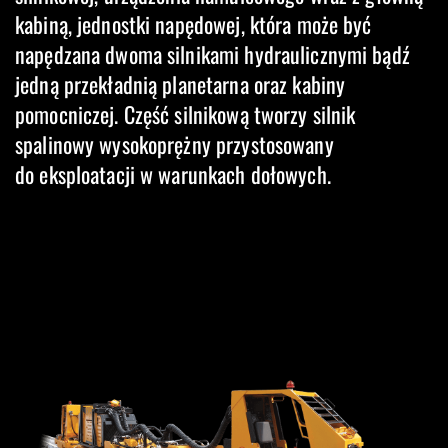
kabiną, jednostki napędowej, która może być
napędzana dwoma silnikami hydraulicznymi bądź
jedną przekładnią planetarna oraz kabiny
pomocniczej. Część silnikową tworzy silnik
spalinowy wysokoprężny przystosowany
do eksploatacji w warunkach dołowych.