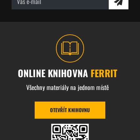
ONLINE KNIHOVNA
FERRIT
Všechny materiály na jednom místě
OTEVŘÍT KNIHOVNU