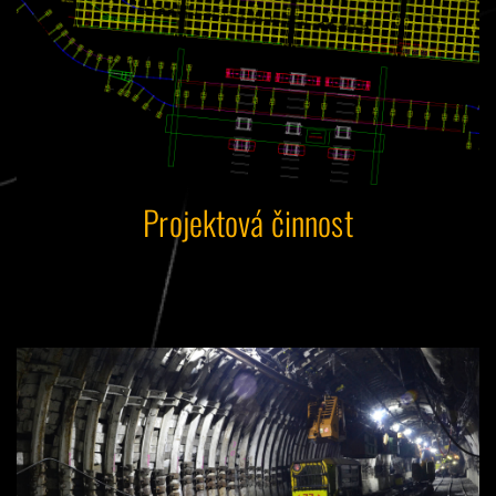
Projektová činnost