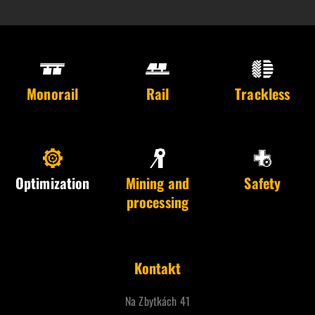
Monorail
Rail
Trackless
Optimization
Mining and
Safety
processing
Kontakt
Na Zbytkách 41