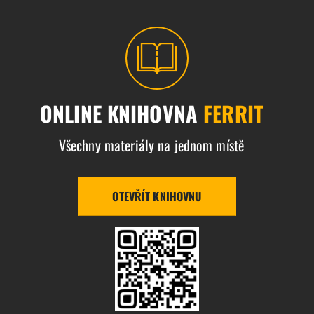
ONLINE KNIHOVNA
FERRIT
Všechny materiály na jednom místě
OTEVŘÍT KNIHOVNU