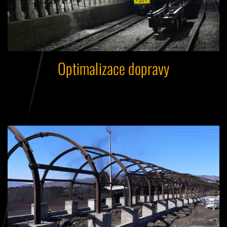
Optimalizace dopravy