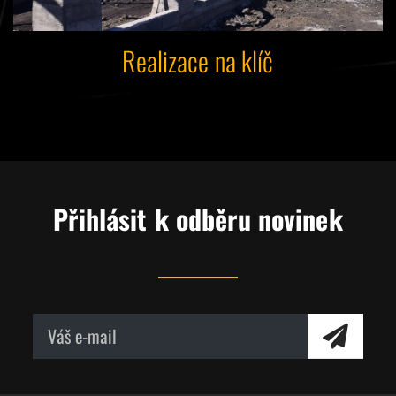
Realizace na klíč
Přihlásit k odběru novinek