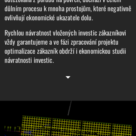
důlním procesu k mnoha prostojům, které negativně
ovlivňují ekonomické ukazatele dolu.
Rychlou návratnost vložených investic zákazníkovi
vždy garantujeme a ve fázi zpracování projektu
optimalizace zákazník obdrží i ekonomickou studii
návratnosti investic.