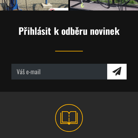
Přihlásit k odběru novinek