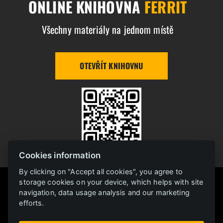
ONLINE KNIHOVNA
FERRIT
Všechny materiály na jednom místě
OTEVŘÍT KNIHOVNU
Cookies information
By clicking on "Accept all cookies", you agree to
storage cookies on your device, which helps with site
navigation, data usage analysis and our marketing
efforts.
Monorail
Rail
Trackless