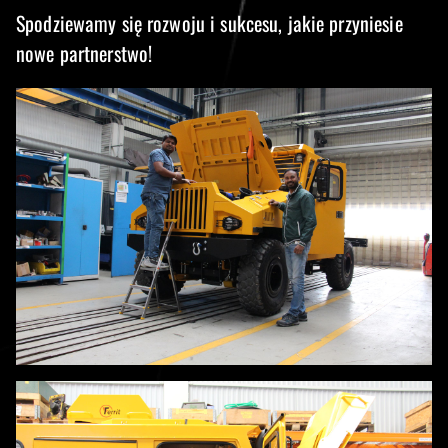
Spodziewamy się rozwoju i sukcesu, jakie przyniesie
nowe partnerstwo!