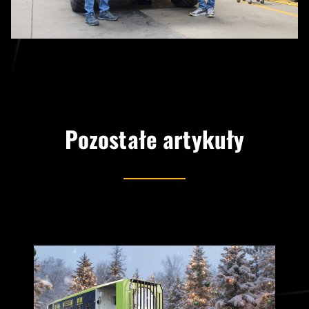
Pozostałe artykuły