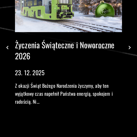
Życzenia Świąteczne i Noworoczne
2026
23. 12. 2025
Z okazji Świąt Bożego Narodzenia życzymy, aby ten
wyjątkowy czas napełnił Państwa energią, spokojem i
radością. Ni...