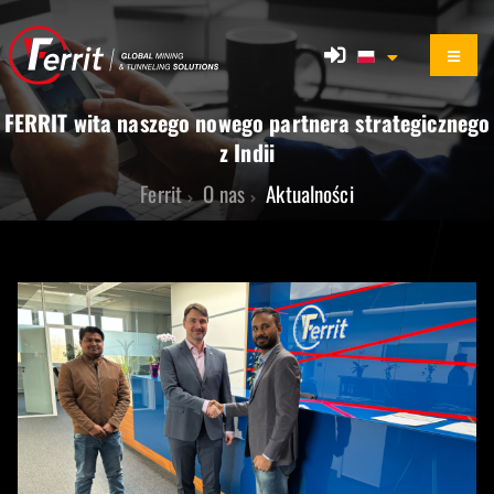
FERRIT wita naszego nowego partnera strategicznego
z Indii
Ferrit
O nas
Aktualności