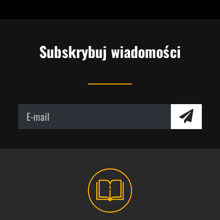
Subskrybuj wiadomości