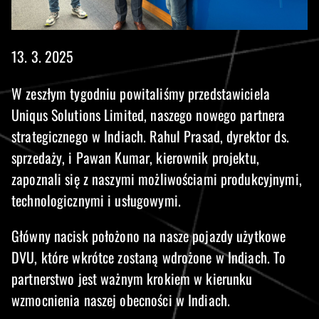
13. 3. 2025
W zeszłym tygodniu powitaliśmy przedstawiciela
Uniqus Solutions Limited, naszego nowego partnera
strategicznego w Indiach. Rahul Prasad, dyrektor ds.
sprzedaży, i Pawan Kumar, kierownik projektu,
zapoznali się z naszymi możliwościami produkcyjnymi,
technologicznymi i usługowymi.
Główny nacisk położono na nasze pojazdy użytkowe
DVU, które wkrótce zostaną wdrożone w Indiach. To
partnerstwo jest ważnym krokiem w kierunku
wzmocnienia naszej obecności w Indiach.