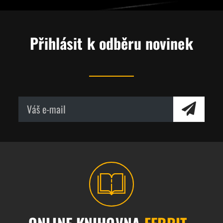
Přihlásit k odběru novinek