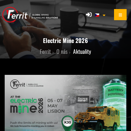
Electric Mine 2026
Ferrit
O nás
Aktuality