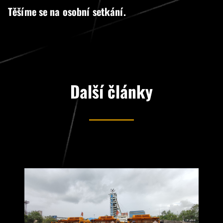
Těšíme se na osobní setkání.
Další články