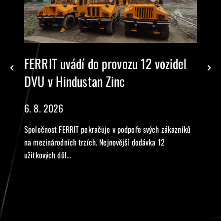
FERRIT uvádí do provozu 12 vozidel
DVU v Hindustan Zinc
6. 8. 2026
Společnost FERRIT pokračuje v podpoře svých zákazníků
na mezinárodních trzích. Nejnovější dodávka 12
užitkových důl...