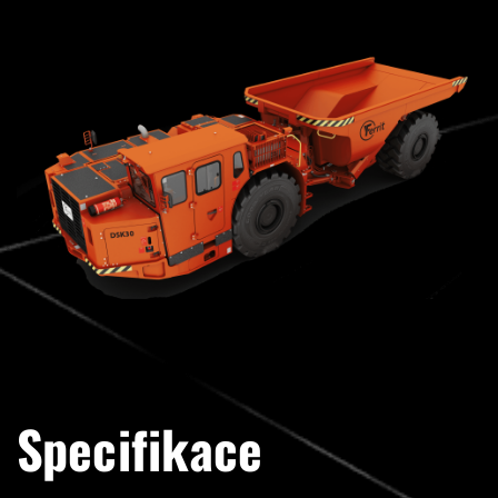
Specifikace