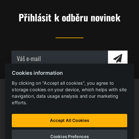
Přihlásit k odběru novinek
Cookies information
By clicking on "Accept all cookies", you agree to
storage cookies on your device, which helps with site
navigation, data usage analysis and our marketing
efforts.
Accept All Cookies
ONLINE KNIHOVNA
FERRIT
Cookies Prefences