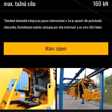
max. tažná síla:
160 kN
*Uvedené technické údaje jsou pouze informativní a lze je upravit dle požadavků
zákazníka. Kontaktujte našeho zástupce pro více informací a na míru šité řešení.
Mám zájem