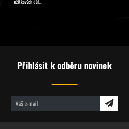
užitkových důl...
Přihlásit k odběru novinek