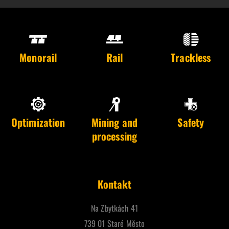
Monorail
Rail
Trackless
Optimization
Mining and
Safety
processing
Kontakt
Na Zbytkách 41
739 01 Staré Město