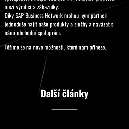
mezi výrobci a zákazníky.
Díky SAP Business Network mohou nyní partneři
jednoduše najít naše produkty a služby a navázat s
námi obchodní spolupráci.
Těšíme se na nové možnosti, které nám přinese.
Další články