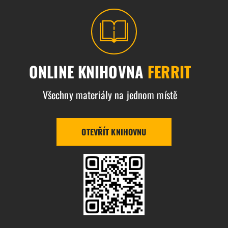
ONLINE KNIHOVNA
FERRIT
Všechny materiály na jednom místě
OTEVŘÍT KNIHOVNU