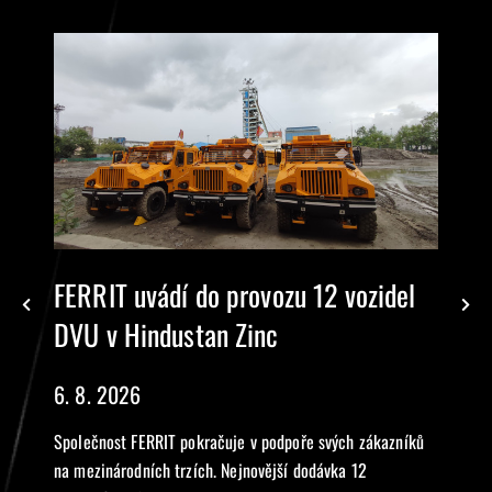
FERRIT uvádí do provozu 12 vozidel
DVU v Hindustan Zinc
6. 8. 2026
Společnost FERRIT pokračuje v podpoře svých zákazníků
na mezinárodních trzích. Nejnovější dodávka 12