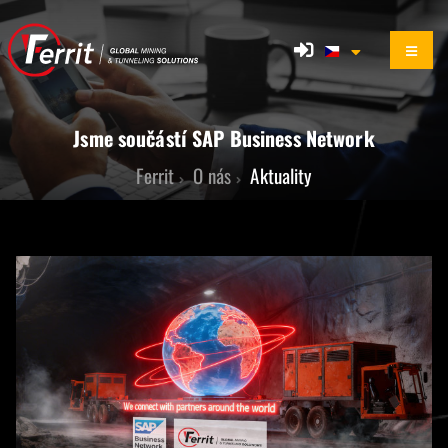
Jsme součástí SAP Business Network
Ferrit
O nás
Aktuality