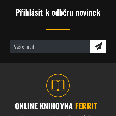
Přihlásit k odběru novinek
ONLINE KNIHOVNA
FERRIT