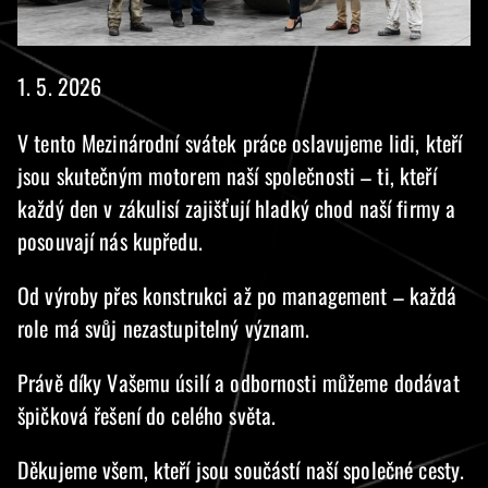
1. 5. 2026
V tento Mezinárodní svátek práce oslavujeme lidi, kteří
jsou skutečným motorem naší společnosti – ti, kteří
každý den v zákulisí zajišťují hladký chod naší firmy a
posouvají nás kupředu.
Od výroby přes konstrukci až po management – každá
role má svůj nezastupitelný význam.
Právě díky Vašemu úsilí a odbornosti můžeme dodávat
špičková řešení do celého světa.
Děkujeme všem, kteří jsou součástí naší společné cesty.