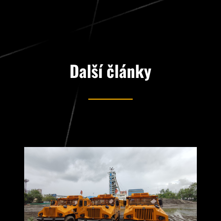
Další články