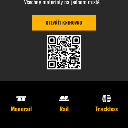
Všechny materiály na jednom místě
OTEVŘÍT KNIHOVNU
Monorail
Rail
Trackless