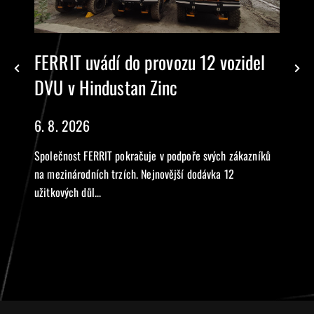
FERRIT uvádí do provozu 12 vozidel
DVU v Hindustan Zinc
6. 8. 2026
Společnost FERRIT pokračuje v podpoře svých zákazníků
na mezinárodních trzích. Nejnovější dodávka 12
užitkových důl...