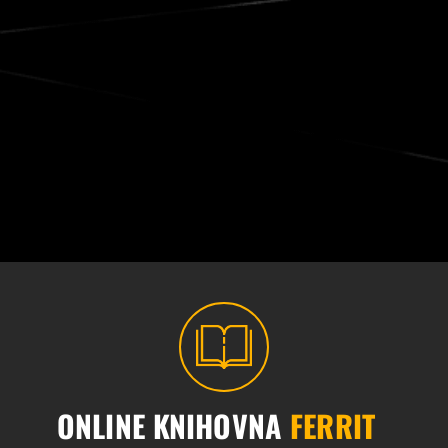
ONLINE KNIHOVNA
FERRIT