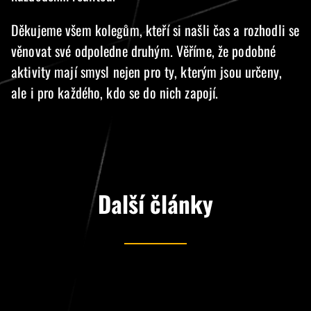
Děkujeme všem kolegům, kteří si našli čas a rozhodli se
věnovat své odpoledne druhým. Věříme, že podobné
aktivity mají smysl nejen pro ty, kterým jsou určeny,
ale i pro každého, kdo se do nich zapojí.
Další články