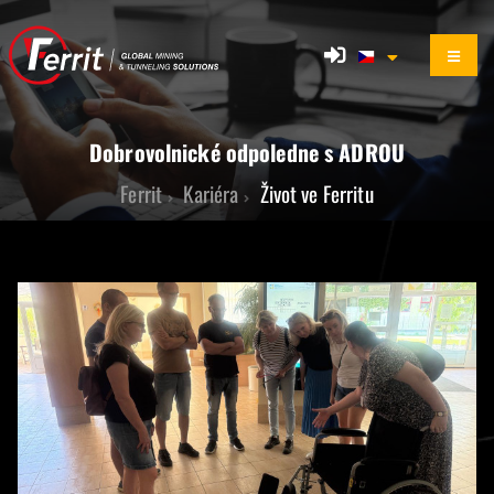
Dobrovolnické odpoledne s ADROU
Ferrit
Kariéra
Život ve Ferritu