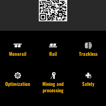
Monorail
Rail
Trackless
Optimization
Mining and
Safety
processing