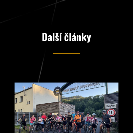
Další články