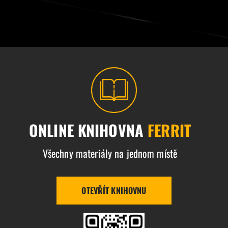
ONLINE KNIHOVNA
FERRIT
Všechny materiály na jednom místě
OTEVŘÍT KNIHOVNU